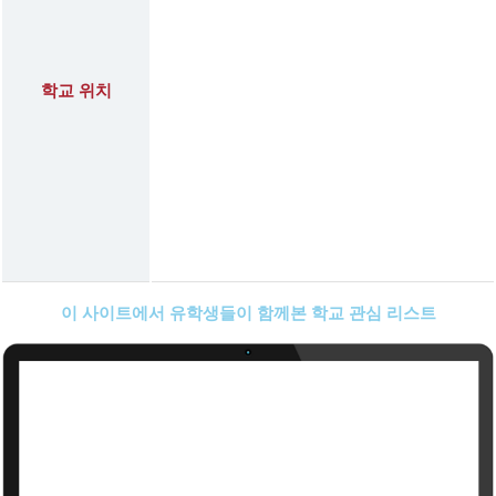
학교 위치
이 사이트에서 유학생들이 함께본 학교 관심 리스트