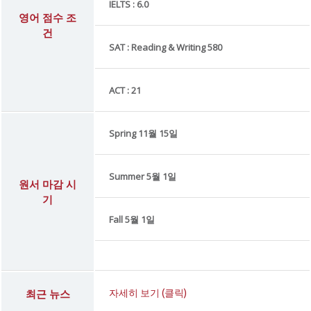
IELTS : 6.0
영어 점수 조
건
SAT : Reading & Writing 580
ACT : 21
Spring 11월 15일
Summer 5월 1일
원서 마감 시
기
Fall 5월 1일
최근 뉴스
자세히 보기 (클릭)