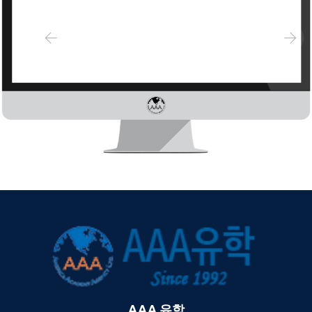
AAA 유학