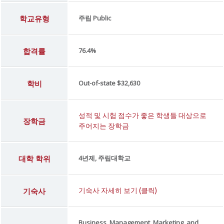
학교유형
주립 Public
합격률
76.4%
학비
Out-of-state $32,630
성적 및 시험 점수가 좋은 학생들 대상으로
장학금
주어지는 장학금
대학 학위
4년제, 주립대학교
기숙사
기숙사 자세히 보기 (클릭)
Business, Management, Marketing, and