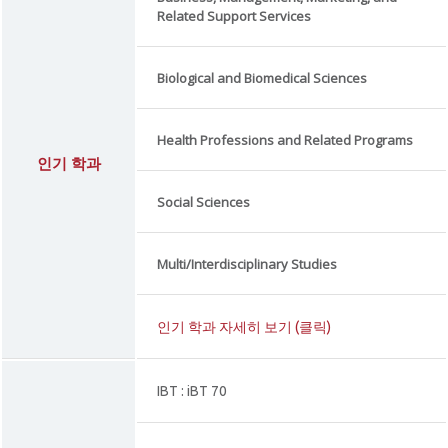
Related Support Services
Biological and Biomedical Sciences
Health Professions and Related Programs
인기 학과
Social Sciences
Multi/Interdisciplinary Studies
인기 학과 자세히 보기 (클릭)
IBT : iBT 70