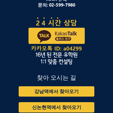
문의: 02-599-7980
찾아 오시는 길
강남역에서 찾아오기
신논현역에서 찾아오기