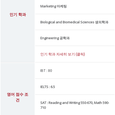
Marketing 마케팅
인기 학과
Biological and Biomedical Sciences 생의학과
Engineering 공학과
인기 학과 자세히 보기 (클릭)
IBT : 80
IELTS : 6.5
영어 점수 조
건
SAT : Reading and Writing 550-670, Math 590-
710