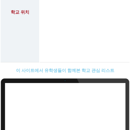
학교 위치
이 사이트에서 유학생들이 함께본 학교 관심 리스트