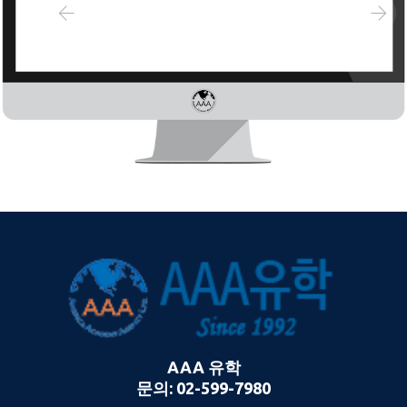
AAA 유학
문의: 02-599-7980