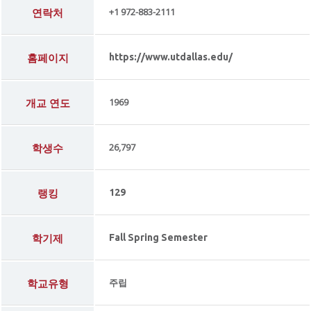
연락처
+1 972-883-2111
홈페이지
https://www.utdallas.edu/
개교 연도
1969
학생수
26,797
랭킹
129
학기제
Fall Spring Semester
학교유형
주립