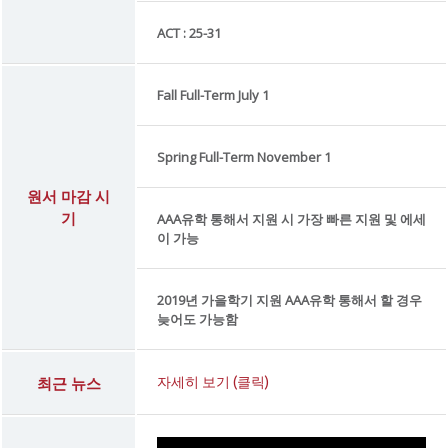
ACT : 25-31
Fall Full-Term July 1
Spring Full-Term November 1
원서 마감 시
기
AAA유학 통해서 지원 시 가장 빠른 지원 및 에세
이 가능
2019년 가을학기 지원 AAA유학 통해서 할 경우
늦어도 가능함
최근 뉴스
자세히 보기 (클릭)