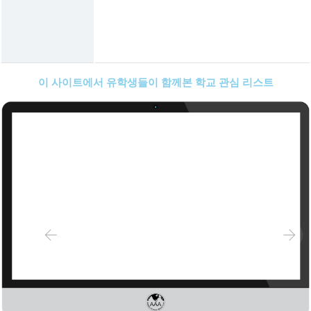
이 사이트에서 유학생들이 함께본 학교 관심 리스트