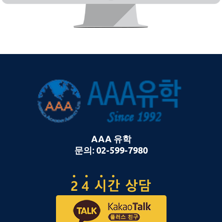
AAA 유학
문의: 02-599-7980