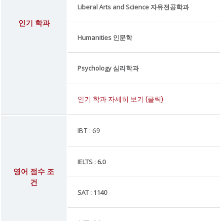
Liberal Arts and Science 자유전공학과
인기 학과
Humanities 인문학
Psychology 심리학과
인기 학과 자세히 보기 (클릭)
IBT : 69
IELTS : 6.0
영어 점수 조
건
SAT : 1140