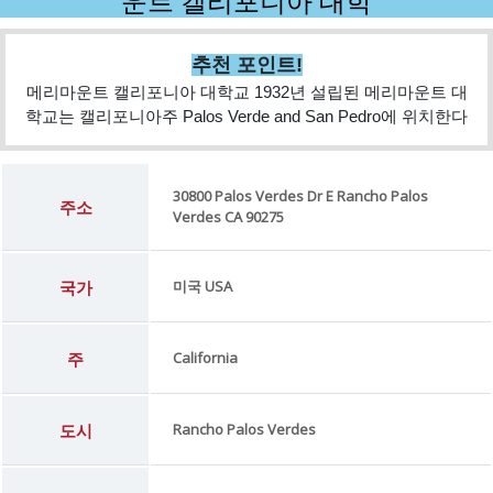
운트 캘리포니아 대학
추천 포인트!
메리마운트 캘리포니아 대학교 1932년 설립된 메리마운트 대
학교는 캘리포니아주 Palos Verde and San Pedro에 위치한다
30800 Palos Verdes Dr E Rancho Palos
주소
Verdes CA 90275
국가
미국 USA
주
California
도시
Rancho Palos Verdes