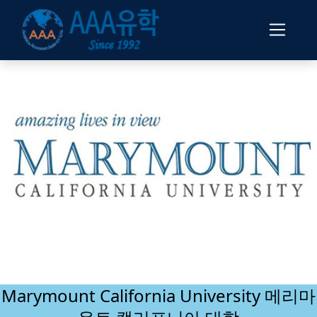
Marymount California University 메리마