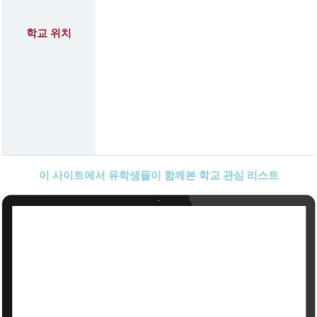
학교 위치
이 사이트에서 유학생들이 함께본 학교 관심 리스트