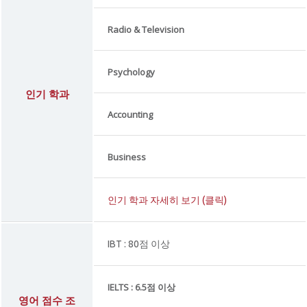
Radio & Television
Psychology
인기 학과
Accounting
Business
인기 학과 자세히 보기 (클릭)
IBT : 80점 이상
IELTS : 6.5점 이상
영어 점수 조