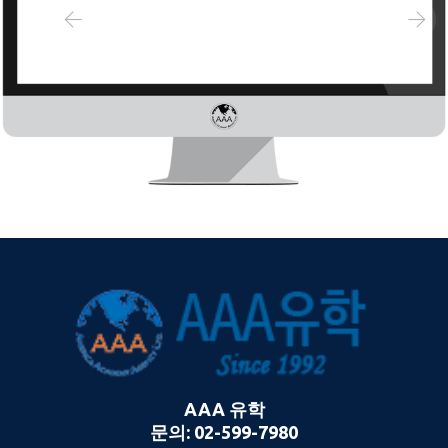
AAA 유학
문의: 02-599-7980