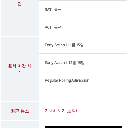
건
SAT : 옵션
ACT : 옵션
Early Action I 11월 15일
Early Action II 12월 15일
원서 마감 시
기
Regular Rolling Admission
최근 뉴스
자세히 보기 (클릭)