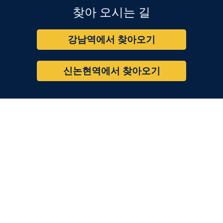
찾아 오시는 길
강남역에서 찾아오기
신논현역에서 찾아오기