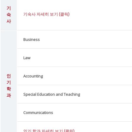
기
숙
기숙사 자세히 보기 (클릭)
사
Business
Law
인
Accounting
기
학
Special Education and Teaching
과
Communications
인기 학과 자세히 보기 (클릭)