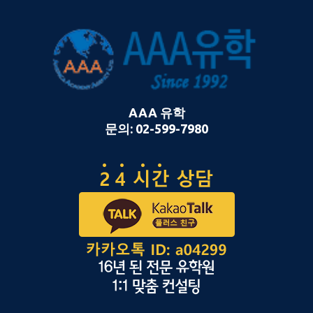
AAA 유학
문의: 02-599-7980