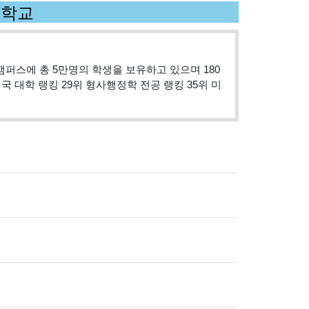
다대학교
3개 캠퍼스에 총 5만명의 학생을 보유하고 있으며 180
 대학 랭킹 29위 형사행정학 전공 랭킹 35위 미