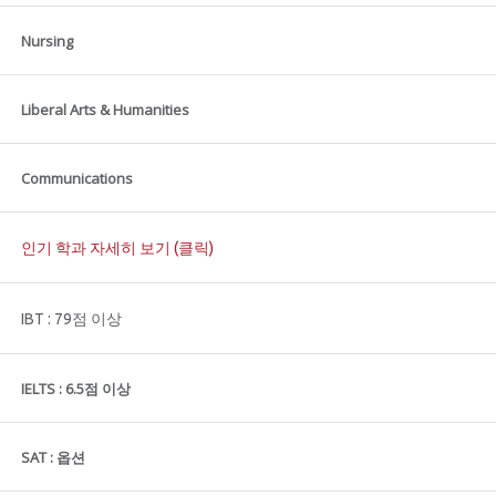
Nursing
Liberal Arts & Humanities
Communications
인기 학과 자세히 보기 (클릭)
IBT : 79점 이상
IELTS : 6.5점 이상
SAT : 옵션