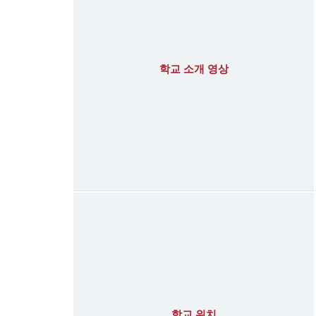
학교 소개 영상
학교 위치