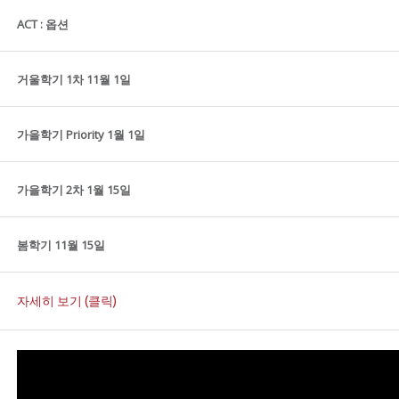
ACT : 옵션
거울학기 1차 11월 1일
가을학기 Priority 1월 1일
가을학기 2차 1월 15일
봄학기 11월 15일
자세히 보기 (클릭)