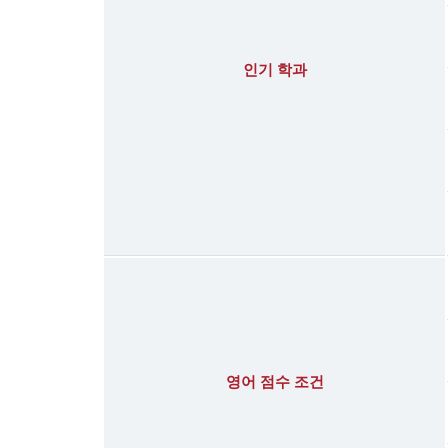
인기 학과
영어 점수 조건