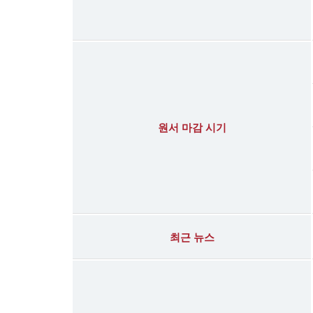
원서 마감 시기
최근 뉴스