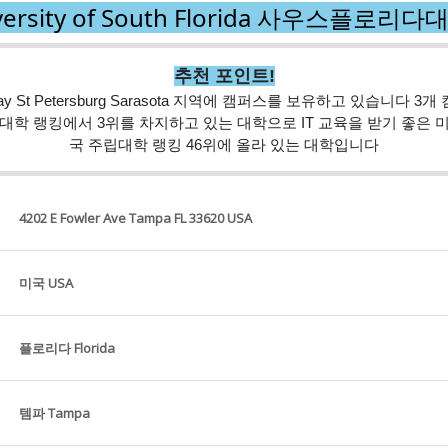
versity of South Florida 사우스플로리
추천 포인트!
 St Petersburg Sarasota 지역에 캠퍼스를 보유하고 있습니다 
학 랭킹에서 3위를 차지하고 있는 대학으로 IT 교육을 받기 좋은 미국
국 주립대학 랭킹 46위에 올라 있는 대학입니다
4202 E Fowler Ave Tampa FL 33620 USA
미국 USA
플로리다 Florida
템파 Tampa