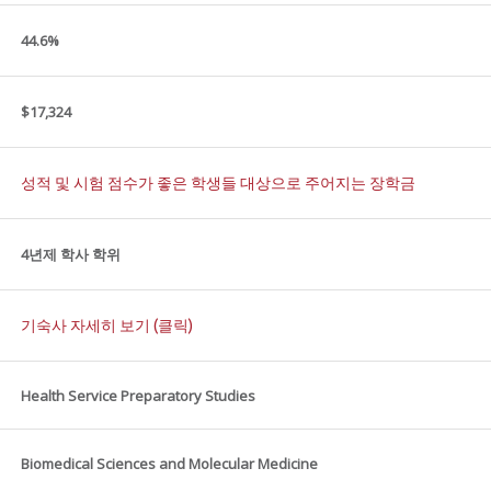
44.6%
$17,324
성적 및 시험 점수가 좋은 학생들 대상으로 주어지는 장학금
4년제 학사 학위
기숙사 자세히 보기 (클릭)
Health Service Preparatory Studies
Biomedical Sciences and Molecular Medicine