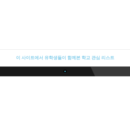
이 사이트에서 유학생들이 함께본 학교 관심 리스트