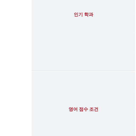
인기 학과
영어 점수 조건