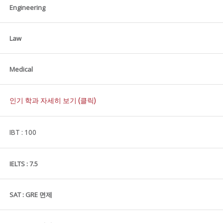
Engineering
Law
Medical
인기 학과 자세히 보기 (클릭)
IBT : 100
IELTS : 7.5
SAT : GRE 면제