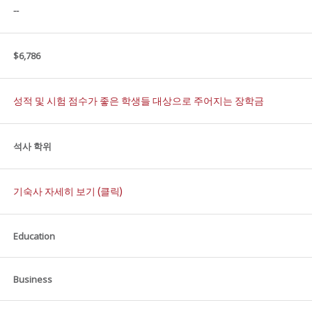
--
$6,786
성적 및 시험 점수가 좋은 학생들 대상으로 주어지는 장학금
석사 학위
기숙사 자세히 보기 (클릭)
Education
Business