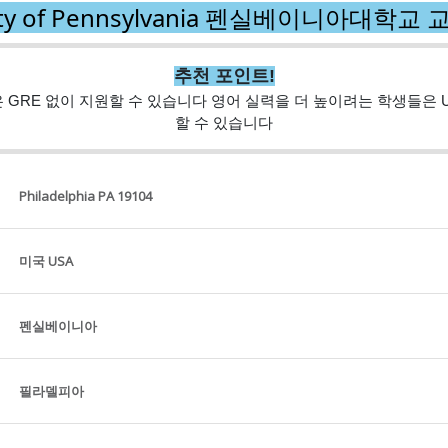
sity of Pennsylvania 펜실베이니아대학
추천 포인트!
 없이 지원할 수 있습니다 영어 실력을 더 높이려는 학생들은 UPenn의 En
할 수 있습니다
Philadelphia PA 19104
미국 USA
펜실베이니아
필라델피아