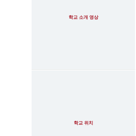
학교 소개 영상
학교 위치