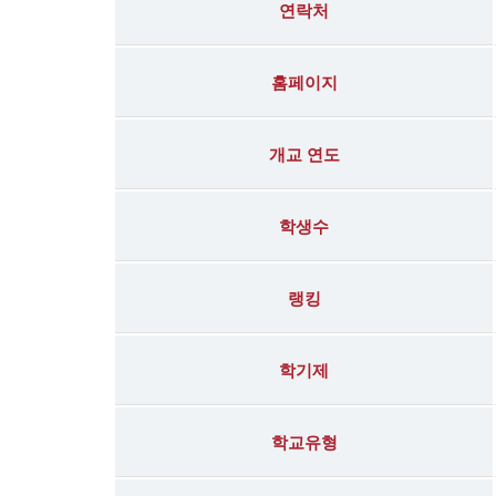
연락처
홈페이지
개교 연도
학생수
랭킹
학기제
학교유형