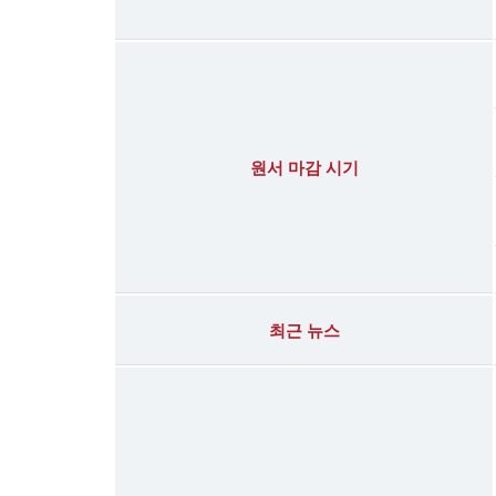
원서 마감 시기
최근 뉴스