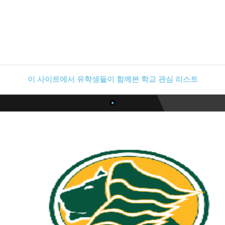
이 사이트에서 유학생들이 함께본 학교 관심 리스트