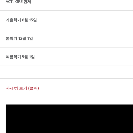
ACT : GRE 면제
가을학기 8월 15일
봄학기 12월 1일
여름학기 5월 1일
자세히 보기 (클릭)