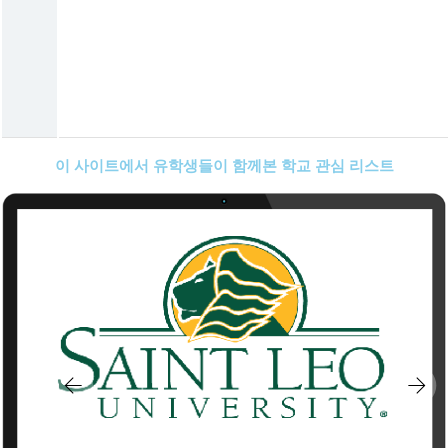
이 사이트에서 유학생들이 함께본 학교 관심 리스트