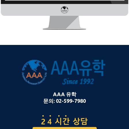
AAA 유학
문의: 02-599-7980