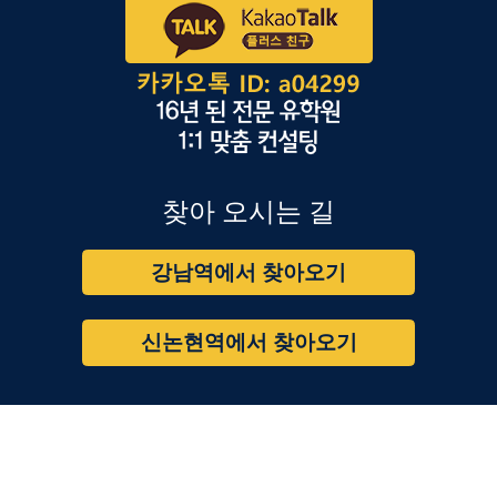
찾아 오시는 길
강남역에서 찾아오기
신논현역에서 찾아오기