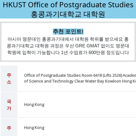
HKUST Office of Postgraduate Studies
홍콩과기대학교 대학원
추천 포인트!
아시아 명문대인 홍콩과기대에서 대학원 학위를 받으세요 홍
콩과기대학교 대학원 과정은 우선 GRE GMAT 없이도 명문대
학원에 입학이 가능합니다 1년 수업료가 600만원 정도입니다
주
Office of Postgraduate Studies Room 6418 (Lifts 2526) Acade
of Science and Technology Clear Water Bay Kowloon Hong 
소
국
Hong Kong
가
주
Hong Kong