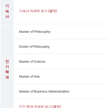
기
숙
기숙사 자세히 보기 (클릭)
사
Master of Philosophy
Doctor of Philosophy
인
Master of Science
기
학
Master of Arts
과
Master of Business Administration
인기 학과 자세히 보기 (클릭)